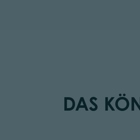
DAS KÖN