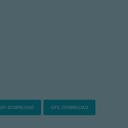
PDF-DOWNLOAD
GPX-DOWNLOAD