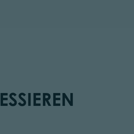
ESSIEREN