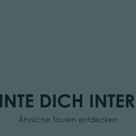
NTE DICH INTER
Ähnliche Touren entdecken