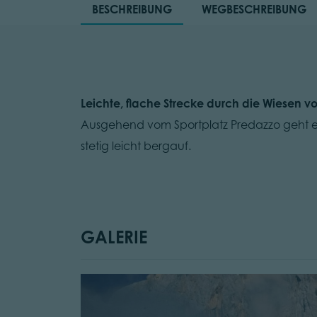
BESCHREIBUNG
WEGBESCHREIBUNG
Leichte, flache Strecke durch die Wiesen v
Ausgehend vom Sportplatz Predazzo geht 
stetig leicht bergauf.
GALERIE