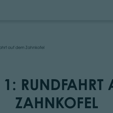
ahrt auf dem Zahnkofel
 1: RUNDFAHRT 
ZAHNKOFEL