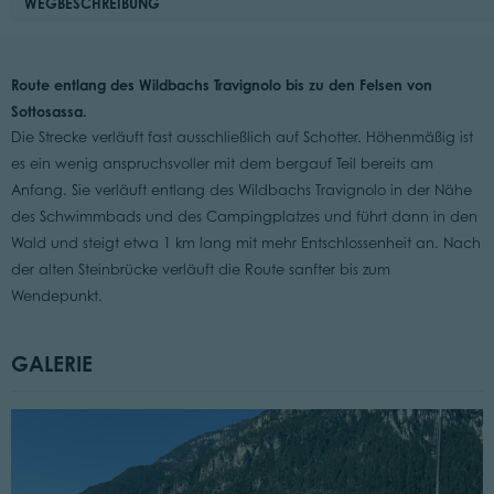
WEGBESCHREIBUNG
Route entlang des Wildbachs Travignolo bis zu den Felsen von
Sottosassa.
Die Strecke verläuft fast ausschließlich auf Schotter. Höhenmäßig ist
es ein wenig anspruchsvoller mit dem bergauf Teil bereits am
Anfang. Sie verläuft entlang des Wildbachs Travignolo in der Nähe
des Schwimmbads und des Campingplatzes und führt dann in den
Wald und steigt etwa 1 km lang mit mehr Entschlossenheit an. Nach
der alten Steinbrücke verläuft die Route sanfter bis zum
Wendepunkt.
GALERIE