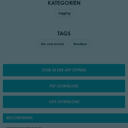
KATEGORIEN
Jogging
TAGS
Hin und zurück
Rundtour
TOUR IN DER APP ÖFFNEN
PDF-DOWNLOAD
GPX-DOWNLOAD
BESCHREIBUNG