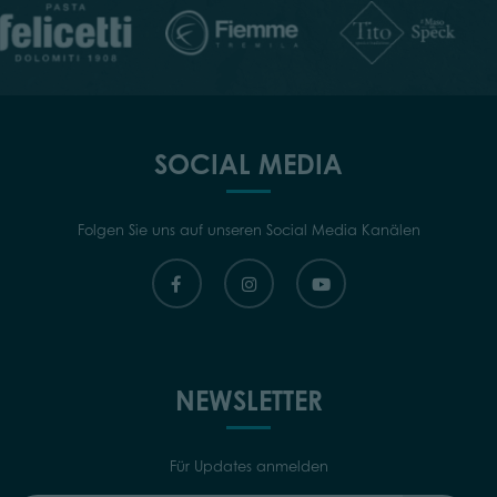
SOCIAL MEDIA
Folgen Sie uns auf unseren Social Media Kanälen
NEWSLETTER
Für Updates anmelden