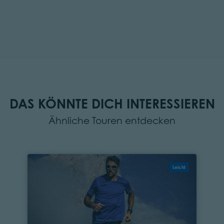
DAS KÖNNTE DICH INTERESSIEREN
Ähnliche Touren entdecken
Leicht