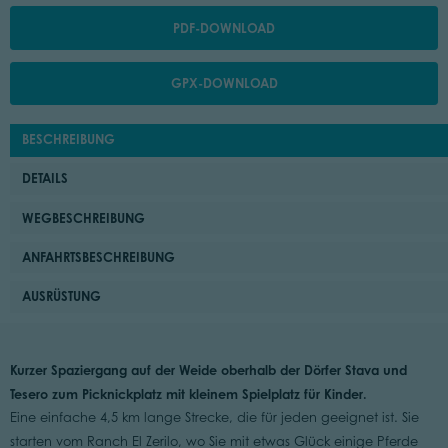
PDF-DOWNLOAD
GPX-DOWNLOAD
BESCHREIBUNG
DETAILS
WEGBESCHREIBUNG
ANFAHRTSBESCHREIBUNG
AUSRÜSTUNG
Kurzer Spaziergang auf der Weide oberhalb der Dörfer Stava und
Tesero zum Picknickplatz mit kleinem Spielplatz für Kinder.
Eine einfache 4,5 km lange Strecke, die für jeden geeignet ist. Sie
starten vom Ranch El Zerilo, wo Sie mit etwas Glück einige Pferde