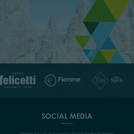
SOCIAL MEDIA
Folgen Sie uns auf unseren Social Media Kanälen