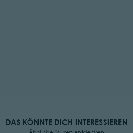
DAS KÖNNTE DICH INTERESSIEREN
Ähnliche Touren entdecken