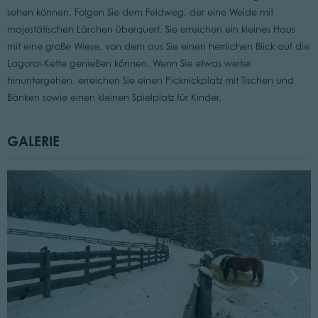
sehen können. Folgen Sie dem Feldweg, der eine Weide mit
majestätischen Lärchen überquert. Sie erreichen ein kleines Haus
mit eine große Wiese, von dem aus Sie einen herrlichen Blick auf die
Lagorai-Kette genießen können. Wenn Sie etwas weiter
hinuntergehen, erreichen Sie einen Picknickplatz mit Tischen und
Bänken sowie einen kleinen Spielplatz für Kinder.
GALERIE