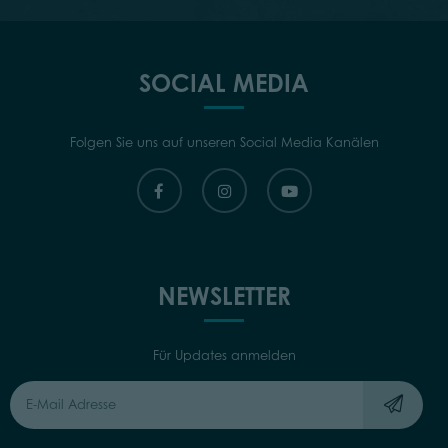
SOCIAL MEDIA
Folgen Sie uns auf unseren Social Media Kanälen
NEWSLETTER
Für Updates anmelden