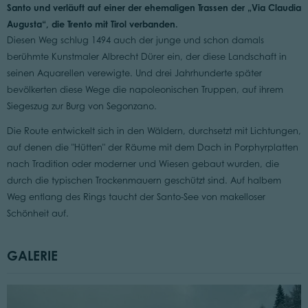
Santo und verläuft auf einer der ehemaligen Trassen der „Via Claudia
Augusta“, die Trento mit Tirol verbanden.
Diesen Weg schlug 1494 auch der junge und schon damals
berühmte Kunstmaler Albrecht Dürer ein, der diese Landschaft in
seinen Aquarellen verewigte. Und drei Jahrhunderte später
bevölkerten diese Wege die napoleonischen Truppen, auf ihrem
Siegeszug zur Burg von Segonzano.
Die Route entwickelt sich in den Wäldern, durchsetzt mit Lichtungen,
auf denen die "Hütten" der Räume mit dem Dach in Porphyrplatten
nach Tradition oder moderner und Wiesen gebaut wurden, die
durch die typischen Trockenmauern geschützt sind. Auf halbem
Weg entlang des Rings taucht der Santo-See von makelloser
Schönheit auf.
GALERIE