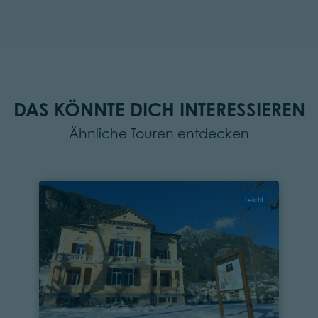
DAS KÖNNTE DICH INTERESSIEREN
Ähnliche Touren entdecken
Leicht