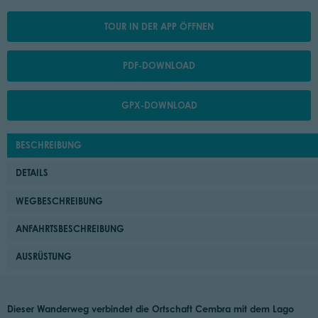
TOUR IN DER APP ÖFFNEN
PDF-DOWNLOAD
GPX-DOWNLOAD
BESCHREIBUNG
DETAILS
WEGBESCHREIBUNG
ANFAHRTSBESCHREIBUNG
AUSRÜSTUNG
Dieser Wanderweg verbindet die Ortschaft Cembra mit dem Lago