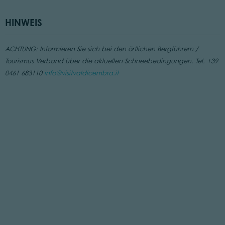
HINWEIS
ACHTUNG: Informieren Sie sich bei den örtlichen Bergführern /
Tourismus Verband über die aktuellen Schneebedingungen. Tel. +39
0461 683110
info@visitvaldicembra.it