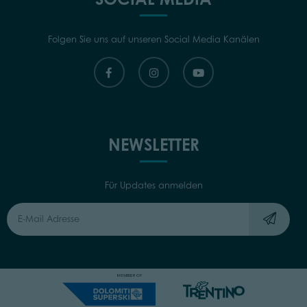
Folgen Sie uns auf unseren Social Media Kanälen
NEWSLETTER
Für Updates anmelden