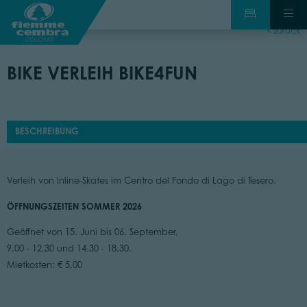
zurück
BIKE VERLEIH BIKE4FUN
BESCHREIBUNG
Verleih von Inline-Skates im Centro del Fondo di Lago di Tesero.
ÖFFNUNGSZEITEN SOMMER 2026
Geöffnet von 15. Juni bis 06. September,
9.00 - 12.30 und 14.30 - 18.30.
Mietkosten: € 5,00