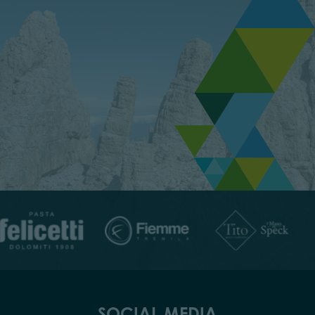
SOCIAL MEDIA