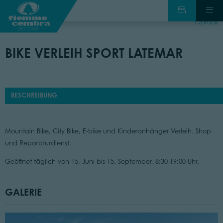
zurück
BIKE VERLEIH SPORT LATEMAR
BESCHREIBUNG
Mountain Bike, City Bike, E-bike und Kinderanhänger Verleih. Shop
und Reparaturdienst.
Geöffnet täglich von 15. Juni bis 15. September, 8:30-19:00 Uhr.
GALERIE