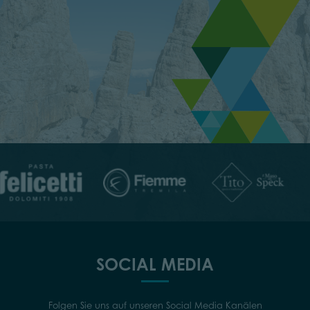
SOCIAL MEDIA
Folgen Sie uns auf unseren Social Media Kanälen