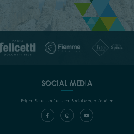
SOCIAL MEDIA
Folgen Sie uns auf unseren Social Media Kanälen