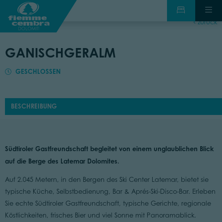
zurück
GANISCHGERALM
GESCHLOSSEN
BESCHREIBUNG
Südtiroler Gastfreundschaft begleitet von einem unglaublichen Blick
auf die Berge des Latemar Dolomites.
Auf 2.045 Metern, in den Bergen des Ski Center Latemar, bietet sie
typische Küche, Selbstbedienung, Bar & Aprés-Ski-Disco-Bar. Erleben
Sie echte Südtiroler Gastfreundschaft, typische Gerichte, regionale
Köstlichkeiten, frisches Bier und viel Sonne mit Panoramablick.