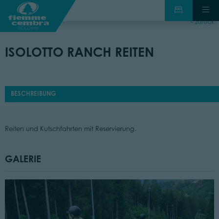
zurück
ISOLOTTO RANCH REITEN
BESCHREIBUNG
Reiten und Kutschfahrten mit Reservierung.
GALERIE