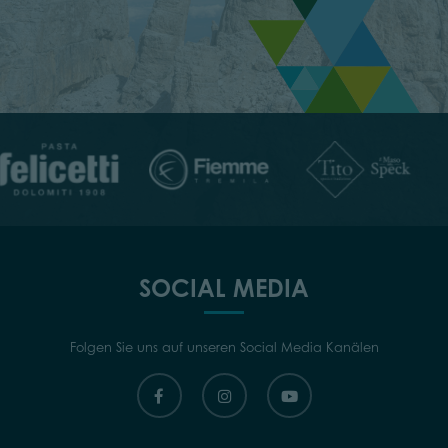
SOCIAL MEDIA
Folgen Sie uns auf unseren Social Media Kanälen