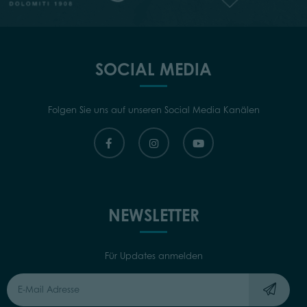
SOCIAL MEDIA
Folgen Sie uns auf unseren Social Media Kanälen
NEWSLETTER
Für Updates anmelden