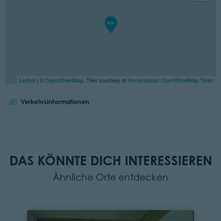
Leaflet
| ©
OpenStreetMap
, Tiles courtesy of
Humanitarian OpenStreetMap Team
Verkehrsinformationen
DAS KÖNNTE DICH INTERESSIEREN
Ähnliche Orte entdecken