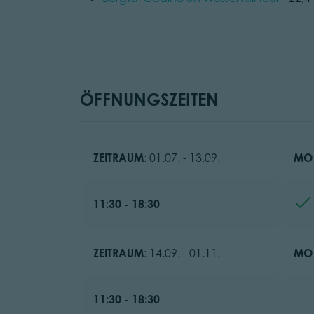
ÖFFNUNGSZEITEN
ZEITRAUM
: 01.07. - 13.09.
MO
11:30 - 18:30
ZEITRAUM
: 14.09. - 01.11.
MO
11:30 - 18:30