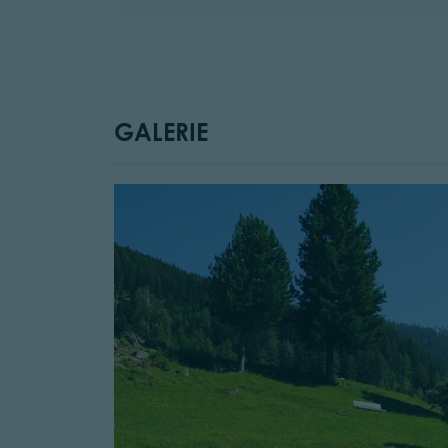
GALERIE