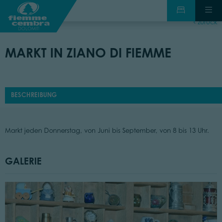
zurück
MARKT IN ZIANO DI FIEMME
BESCHREIBUNG
Markt jeden Donnerstag, von Juni bis September, von 8 bis 13 Uhr.
GALERIE