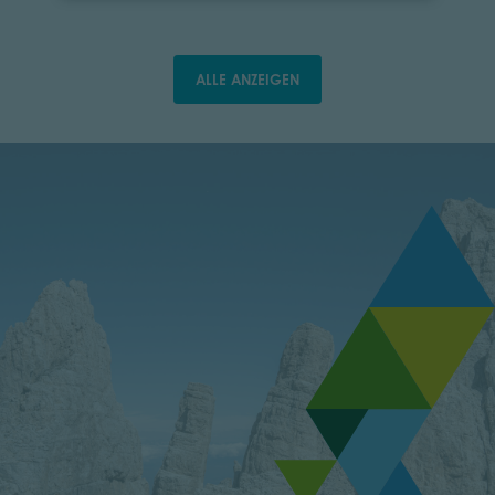
ALLE ANZEIGEN