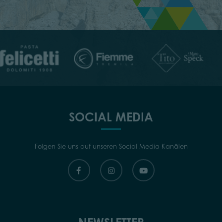
SOCIAL MEDIA
Folgen Sie uns auf unseren Social Media Kanälen