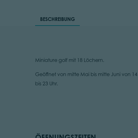
BESCHREIBUNG
Miniature golf mit 18 Löchern.
Geöffnet von mitte Mai bis mitte Juni von 14
bis 23 Uhr.
ÖFFNUNGSZEITEN