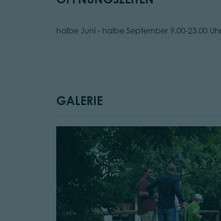
halbe Juni - halbe September 9.00-23.00 Uh
GALERIE