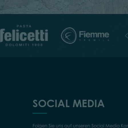
SOCIAL MEDIA
Folgen Sie uns auf unseren Social Media Ka