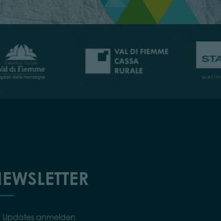
EWSLETTER
r Updates anmelden