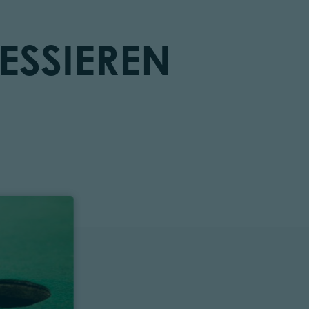
ESSIEREN