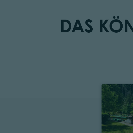
DAS KÖN