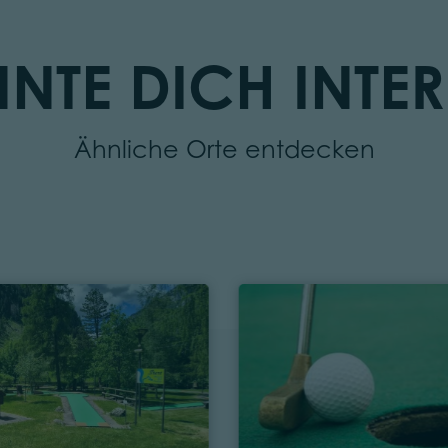
NTE DICH INTER
Ähnliche Orte entdecken