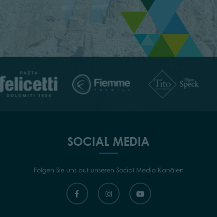
SOCIAL MEDIA
Folgen Sie uns auf unseren Social Media Kanälen