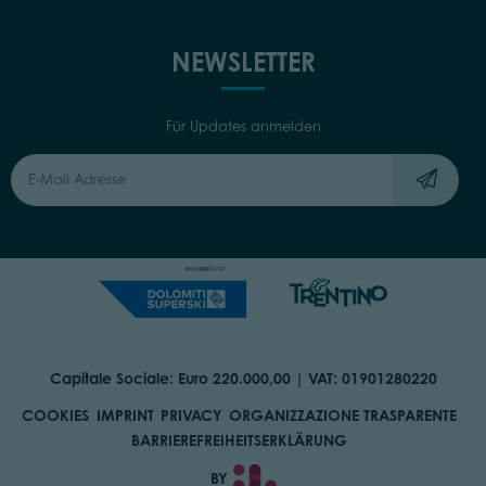
NEWSLETTER
Für Updates anmelden
Capitale Sociale: Euro 220.000,00 | VAT: 01901280220
COOKIES
IMPRINT
PRIVACY
ORGANIZZAZIONE TRASPARENTE
BARRIEREFREIHEITSERKLÄRUNG
BY