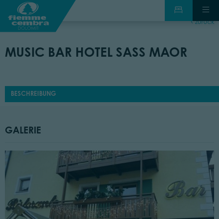
zurück
MUSIC BAR HOTEL SASS MAOR
BESCHREIBUNG
GALERIE