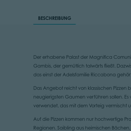
BESCHREIBUNG
Der erhabene Palast der Magnifica Comuni
Gambis, der gemütlich talwärts fließt. Dazw
das einst der Adelsfamilie Riccabona gehört
Das Angebot reicht von klassischen Pizzen 
neugierigsten Gaumen verführen sollen. Es 
verwendet, das mit dem Vorteig vermischt 
Auf die Pizzen kommen nur hochwertige Pro
Regionen. Saibling aus heimischen Bächen, 