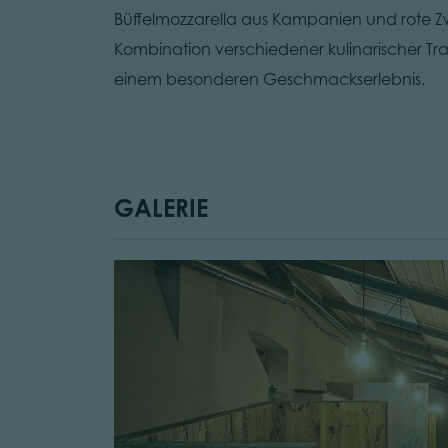
Büffelmozzarella aus Kampanien und rote Z
Kombination verschiedener kulinarischer Tr
einem besonderen Geschmackserlebnis.
GALERIE