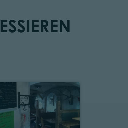
ESSIEREN