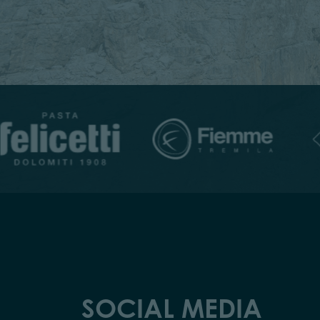
SOCIAL MEDIA