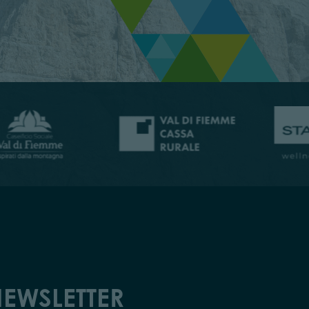
EWSLETTER