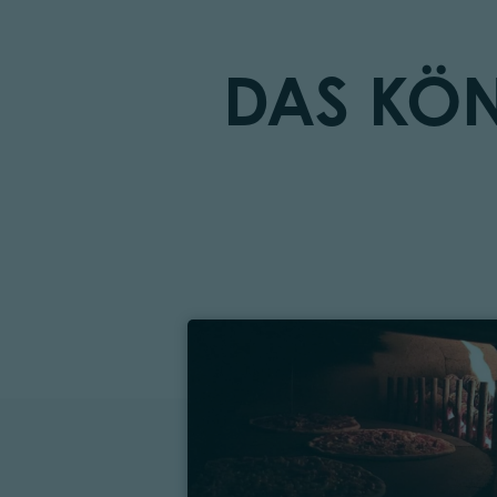
DAS KÖN