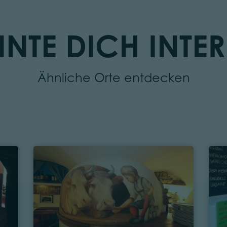
NTE DICH INTER
Ähnliche Orte entdecken