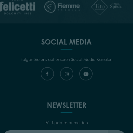
SOCIAL MEDIA
Folgen Sie uns auf unseren Social Media Kanälen
NEWSLETTER
Für Updates anmelden