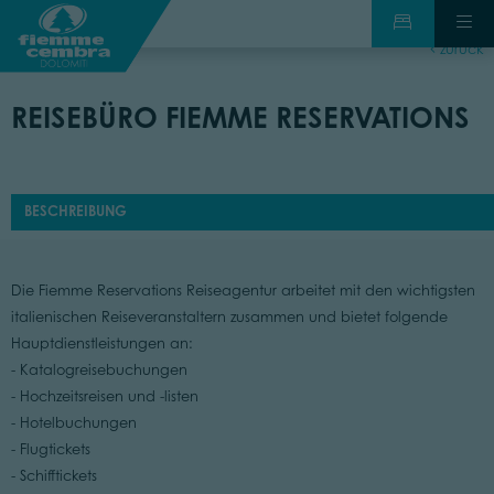
zurück
REISEBÜRO FIEMME RESERVATIONS
BESCHREIBUNG
Die Fiemme Reservations Reiseagentur arbeitet mit den wichtigsten
italienischen Reiseveranstaltern zusammen und bietet folgende
Hauptdienstleistungen an:
- Katalogreisebuchungen
- Hochzeitsreisen und -listen
- Hotelbuchungen
- Flugtickets
- Schifftickets