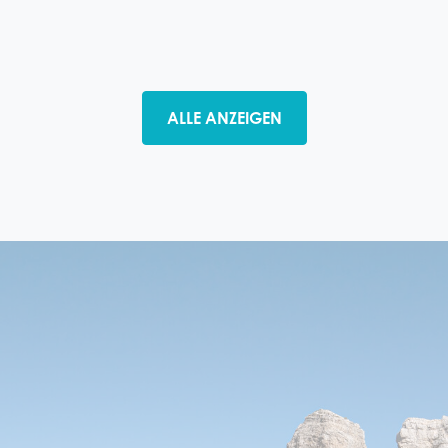
ALLE ANZEIGEN