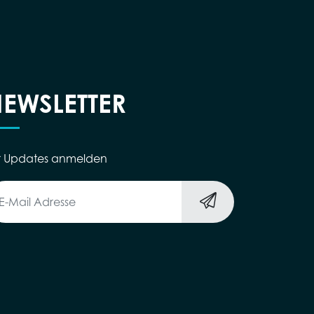
EWSLETTER
r Updates anmelden