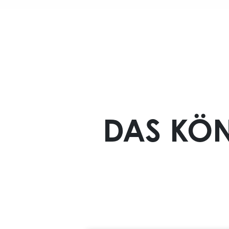
DAS KÖN