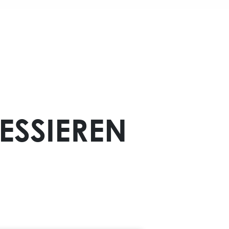
ESSIEREN