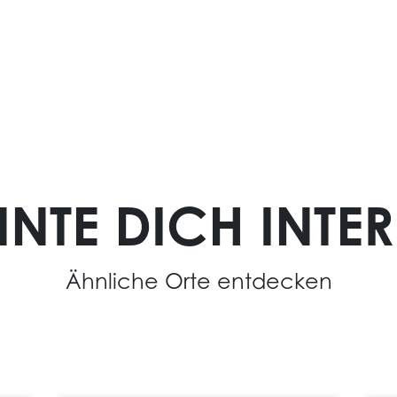
NTE DICH INTER
Ähnliche Orte entdecken