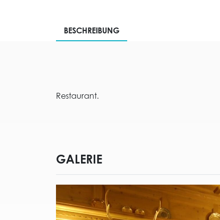
BESCHREIBUNG
Restaurant.
GALERIE