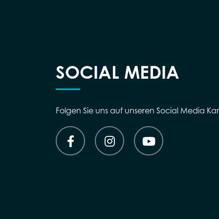
SOCIAL MEDIA
Folgen Sie uns auf unseren Social Media Ka