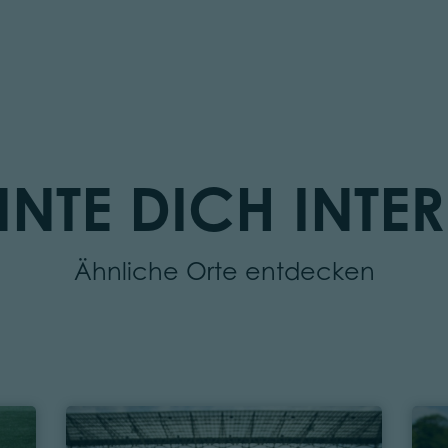
NTE DICH INTER
Ähnliche Orte entdecken