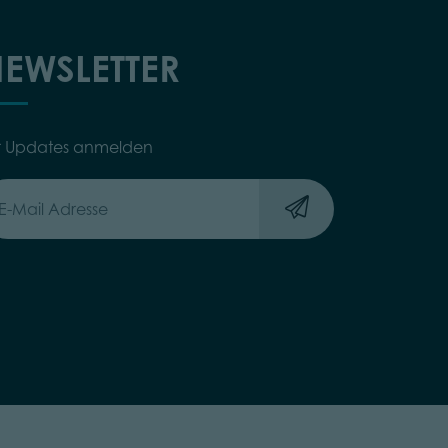
EWSLETTER
r Updates anmelden