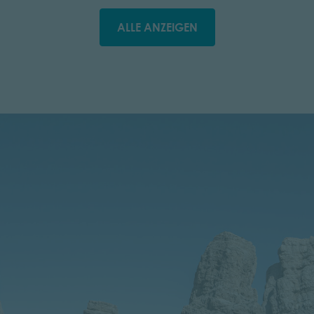
ALLE ANZEIGEN