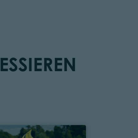
ESSIEREN