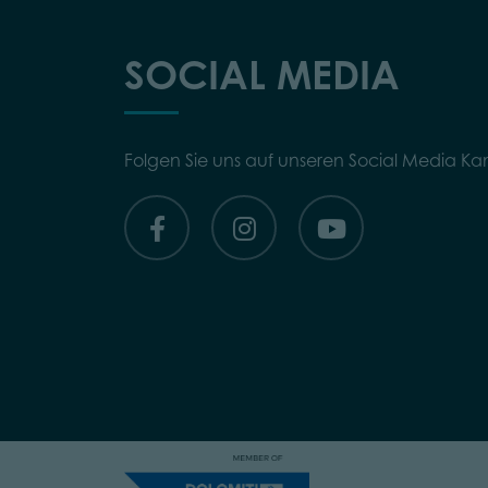
SOCIAL MEDIA
Folgen Sie uns auf unseren Social Media Ka