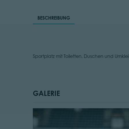
BESCHREIBUNG
Sportplatz mit Toiletten, Duschen und Umkl
GALERIE