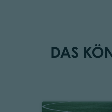
DAS KÖN