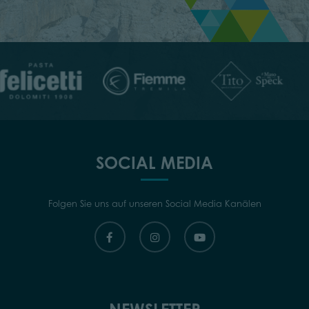
SOCIAL MEDIA
Folgen Sie uns auf unseren Social Media Kanälen