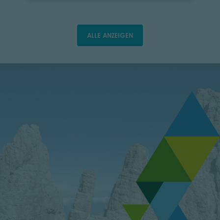
ALLE ANZEIGEN