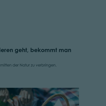
zieren geht, bekommt man
nmitten der Natur zu verbringen.