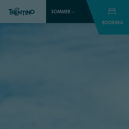
SOMMER
BOOKING