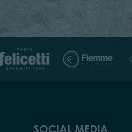
SOCIAL MEDIA