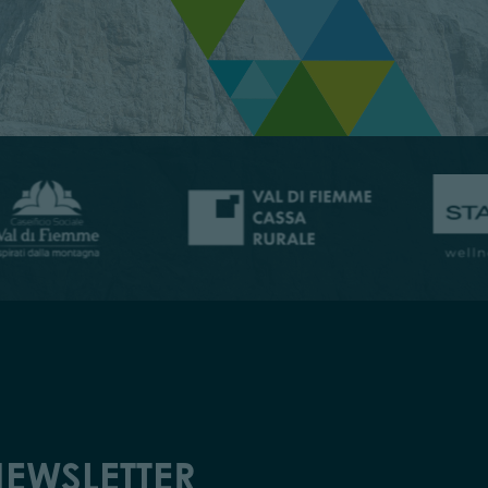
EWSLETTER