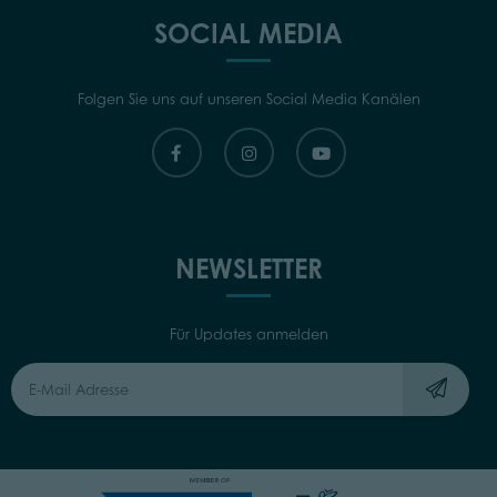
SOCIAL MEDIA
Folgen Sie uns auf unseren Social Media Kanälen
NEWSLETTER
Für Updates anmelden