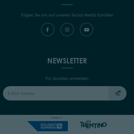
Folgen Sie uns auf unseren Social Media Kanälen
NEWSLETTER
Für Updates anmelden