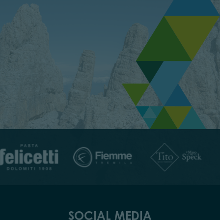
SOCIAL MEDIA