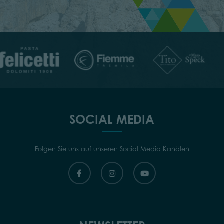
SOCIAL MEDIA
Folgen Sie uns auf unseren Social Media Kanälen