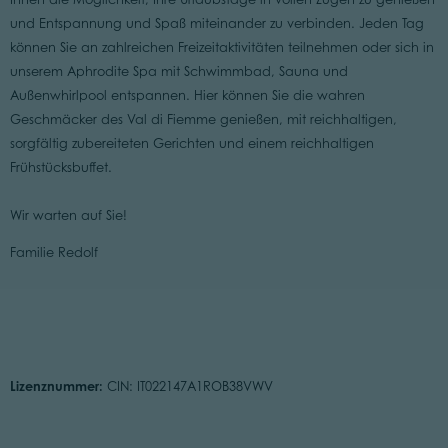
und Entspannung und Spaß miteinander zu verbinden. Jeden Tag
können Sie an zahlreichen Freizeitaktivitäten teilnehmen oder sich in
unserem Aphrodite Spa mit Schwimmbad, Sauna und
Außenwhirlpool entspannen. Hier können Sie die wahren
Geschmäcker des Val di Fiemme genießen, mit reichhaltigen,
sorgfältig zubereiteten Gerichten und einem reichhaltigen
Frühstücksbuffet.
Wir warten auf Sie!
Familie Redolf
Lizenznummer:
CIN: IT022147A1ROB38VWV