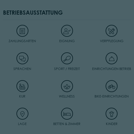
BETRIEBSAUSSTATTUNG
ZAHLUNGSARTEN
EIGNUNG
VERPFLEGUNG
SPRACHEN
SPORT / FREIZEIT
EINRICHTUNGEN BETRIEB
KUR
WELLNESS
BIKE-EINRICHTUNGEN
LAGE
BETTEN & ZIMMER
KINDER