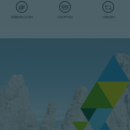
NEBENKOSTEN
GRUPPEN
VERLEIH