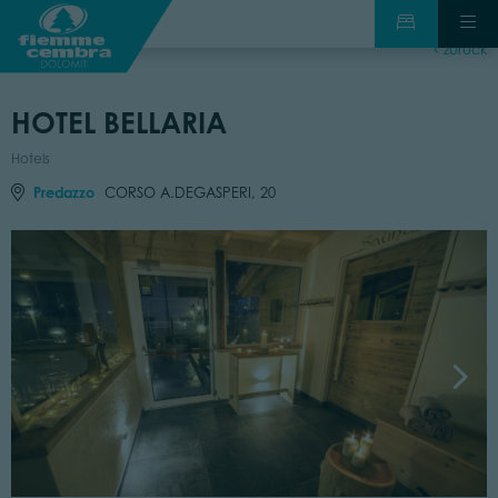
zurück
HOTEL BELLARIA
Hotels
Predazzo
CORSO A.DEGASPERI, 20