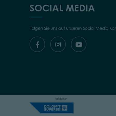
SOCIAL MEDIA
Folgen Sie uns auf unseren Social Media Ka