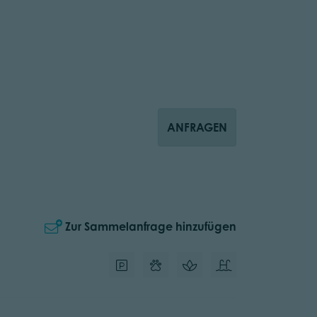
ANFRAGEN
Zur Sammelanfrage hinzufügen