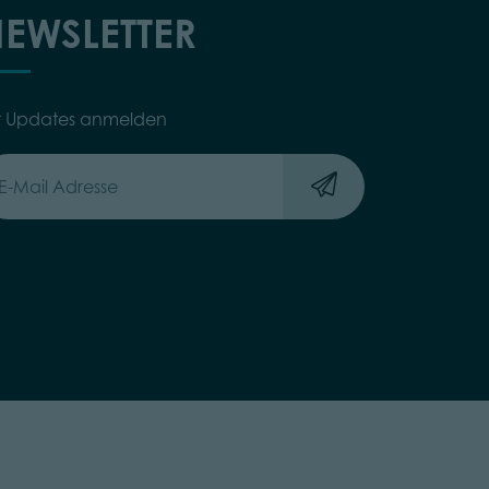
EWSLETTER
r Updates anmelden