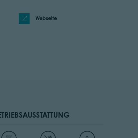
Webseite
ETRIEBSAUSSTATTUNG