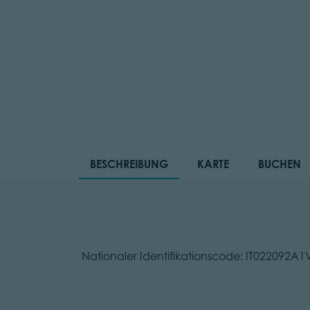
BESCHREIBUNG
KARTE
BUCHEN
Nationaler Identifikationscode: IT022092A