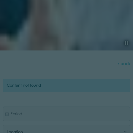
back
Content not found
Location