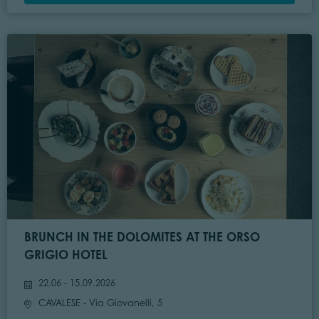
BRUNCH IN THE DOLOMITES AT THE ORSO
GRIGIO HOTEL
22.06 - 15.09.2026
CAVALESE
- Via Giovanelli, 5