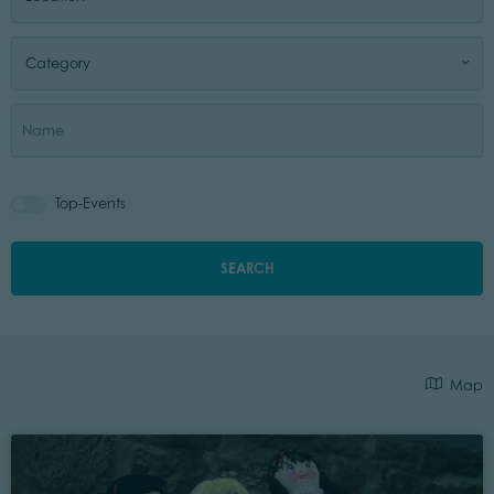
Category
Top-Events
SEARCH
Map