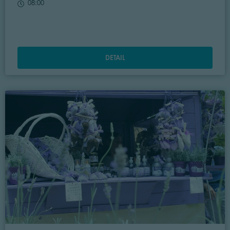
08:00
DETAIL