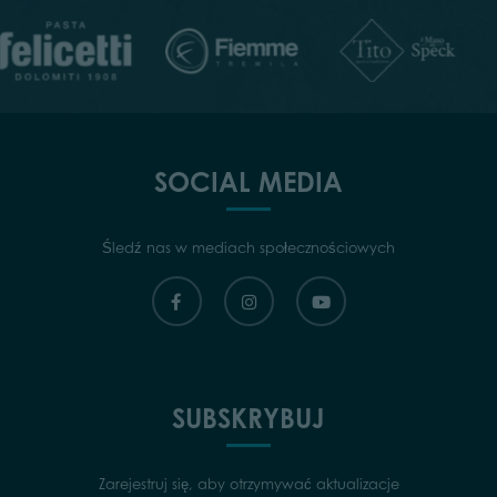
SOCIAL MEDIA
Śledź nas w mediach społecznościowych
SUBSKRYBUJ
Zarejestruj się, aby otrzymywać aktualizacje