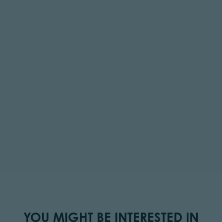
YOU MIGHT BE INTERESTED IN