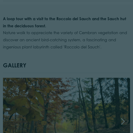
A loop tour with a visit to the Roccolo del Sauch and the Sauch hut
in the deciduous forest.
Nature walk to appreciate the variety of Cembran vegetation and
discover an ancient bird-catching system, a fascinating and
ingenious plant labyrinth called 'Roccolo del Sauch'.
GALLERY