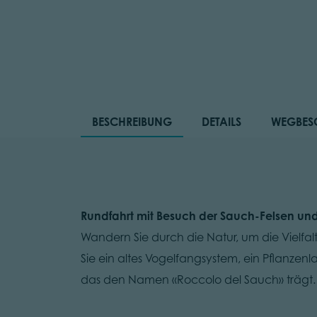
BESCHREIBUNG
DETAILS
WEGBES
Rundfahrt mit Besuch der Sauch-Felsen un
Wandern Sie durch die Natur, um die Vielfa
Sie ein altes Vogelfangsystem, ein Pflanzen
das den Namen «Roccolo del Sauch» trägt.