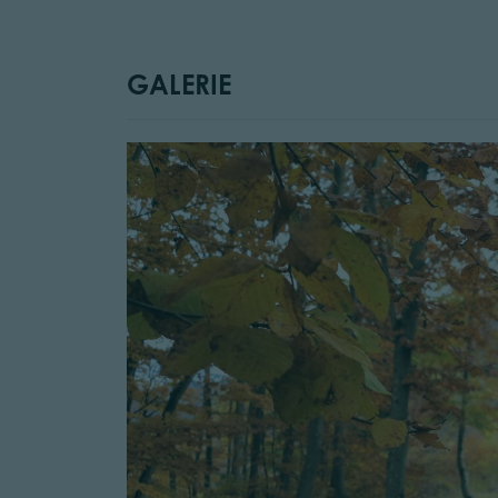
GALERIE