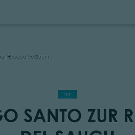
zur Roccolo del Sauch
TOP
O SANTO ZUR