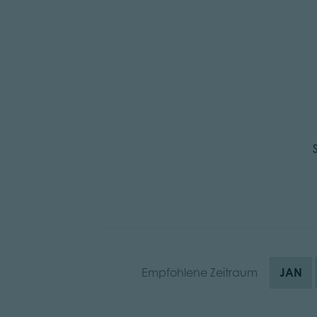
Empfohlene Zeitraum
JAN