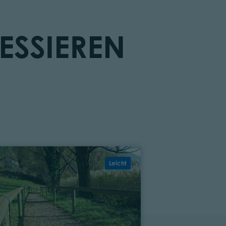
ESSIEREN
Leicht