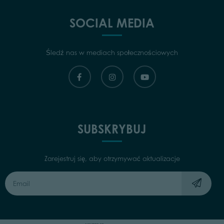
SOCIAL MEDIA
Śledź nas w mediach społecznościowych
SUBSKRYBUJ
Zarejestruj się, aby otrzymywać aktualizacje