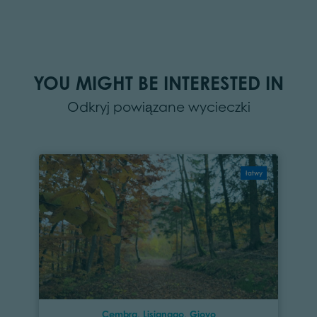
YOU MIGHT BE INTERESTED IN
Odkryj powiązane wycieczki
łatwy
Cembra, Lisignago, Giovo