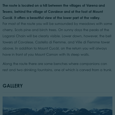
The route is located on a hill between the villages of Varena and
Tesero, behind the village of Cavalese and at the foot of Mount
Cucàl. It offers a beautiful view of the lower part of the valley.
For most of the route you will be surrounded by meadows with some
cherry, Scots pine and birch trees. On sunny days the peaks of the
Lagorai Chain will be clearly visible. Lower down, however, the bell
towers of Cavalese, Castello di Fiemme, and Ville di Fiemme tower
above. In addition to Mount Cucàl, on the return you will always
have in front of you Mount Cornon with its steep walls.
Along the route there are some benches where companions can
rest and two drinking fountains, one of which is carved from a trunk.
GALLERY