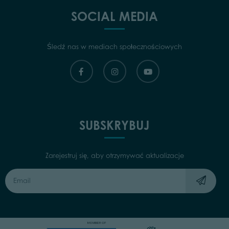
SOCIAL MEDIA
Śledź nas w mediach społecznościowych
SUBSKRYBUJ
Zarejestruj się, aby otrzymywać aktualizacje