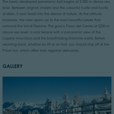
The newly developed panoramic trail begins at 2.000 m above sea
level. Between original chalets and the colourful hustle and bustle
of skiers, it soon leads into the silence of nature. As the altitude
increases, the view opens up to the most beautiful peaks that
surround the Val di Fiemme. The goal is Paion del Cermis at 2200 m
above sea level; a rock terrace with a panoramic view of the
Lagorai mountains and the breathtaking Dolomite world. Before
returning back, whether by lift or on foot, you should stop off at the
Paion hut, which offers tasty regional delicacies.
GALLERY