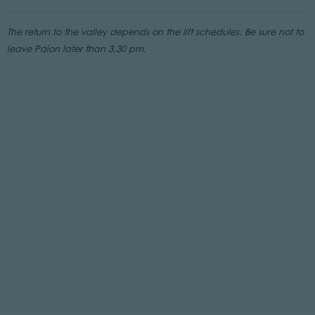
The return to the valley depends on the lift schedules. Be sure not to
leave Paion later than 3.30 pm.