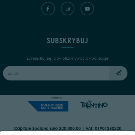
SUBSKRYBUJ
Zarejestruj się, aby otrzymywać aktualizacje
Capitale Sociale: Euro 220.000,00 | VAT: 01901280220