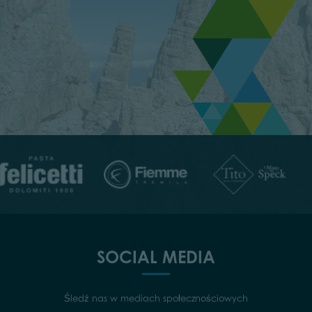
SOCIAL MEDIA
Śledź nas w mediach społecznościowych