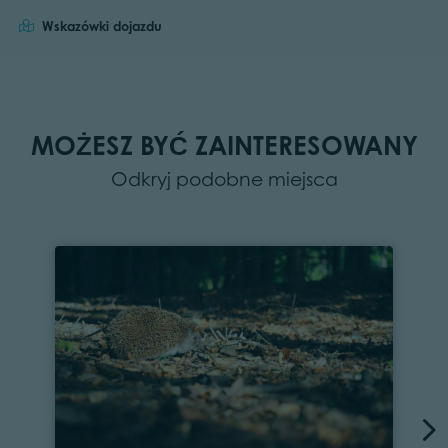
Wskazówki dojazdu
MOŻESZ BYĆ ZAINTERESOWANY
Odkryj podobne miejsca