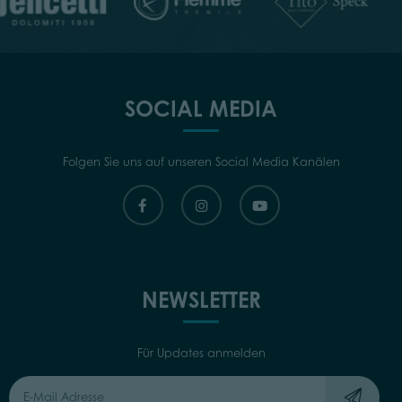
SOCIAL MEDIA
Folgen Sie uns auf unseren Social Media Kanälen
NEWSLETTER
Für Updates anmelden