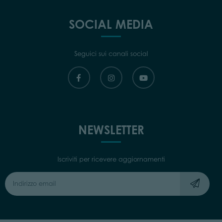
SOCIAL MEDIA
Seguici sui canali social
NEWSLETTER
Iscriviti per ricevere aggiornamenti