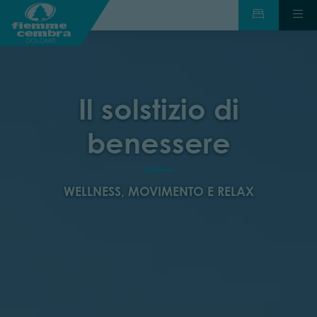
Il solstizio di
benessere
WELLNESS, MOVIMENTO E RELAX