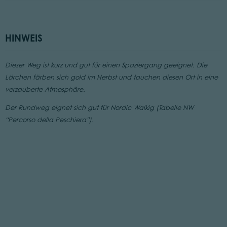
HINWEIS
Dieser Weg ist kurz und gut für einen Spaziergang geeignet. Die
Lärchen färben sich gold im Herbst und tauchen diesen Ort in eine
verzauberte Atmosphäre.
Der Rundweg eignet sich gut für Nordic Walkig (Tabelle NW
“Percorso della Peschiera”).