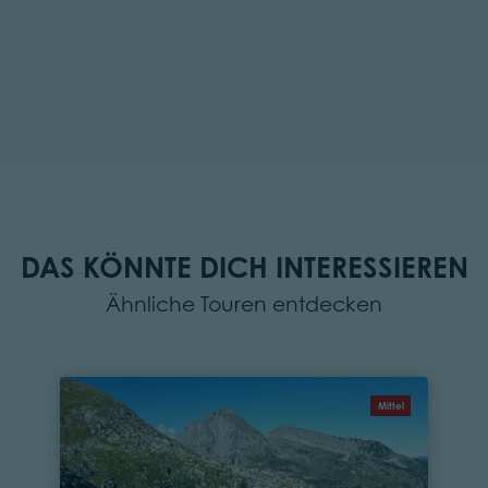
DAS KÖNNTE DICH INTERESSIEREN
Ähnliche Touren entdecken
Mittel