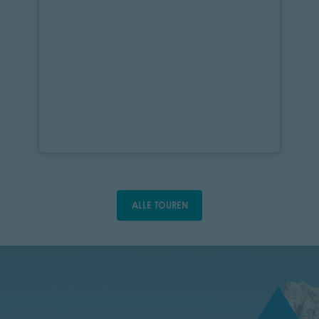
ALLE TOUREN