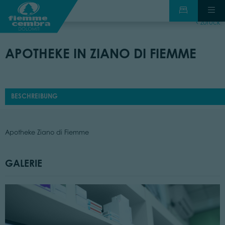
zurück
APOTHEKE IN ZIANO DI FIEMME
BESCHREIBUNG
Apotheke Ziano di Fiemme
GALERIE