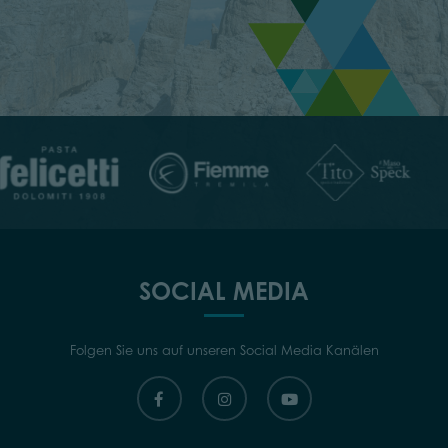
SOCIAL MEDIA
Folgen Sie uns auf unseren Social Media Kanälen