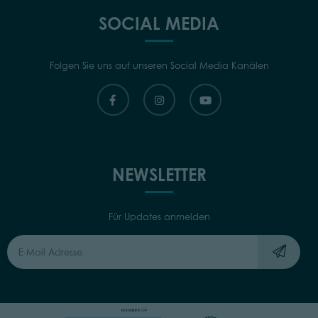
SOCIAL MEDIA
Folgen Sie uns auf unseren Social Media Kanälen
NEWSLETTER
Für Updates anmelden