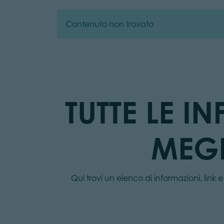
Contenuto non trovato
TUTTE LE I
MEGL
Qui trovi un elenco di informazioni, link 