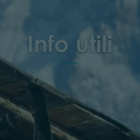
Info utili