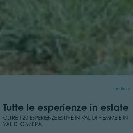
indietro
Tutte le esperienze in estate
OLTRE 120 ESPERIENZE ESTIVE IN VAL DI FIEMME E IN
VAL DI CEMBRA