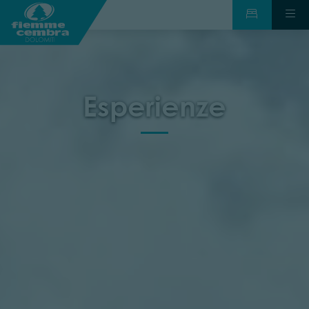
Esperienze