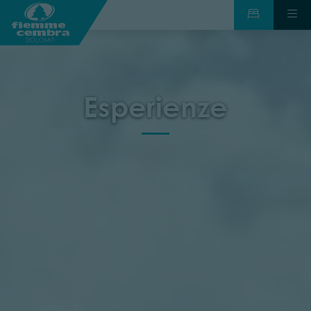
Esperienze