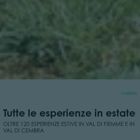
indietro
Tutte le esperienze in estate
OLTRE 120 ESPERIENZE ESTIVE IN VAL DI FIEMME E IN
VAL DI CEMBRA