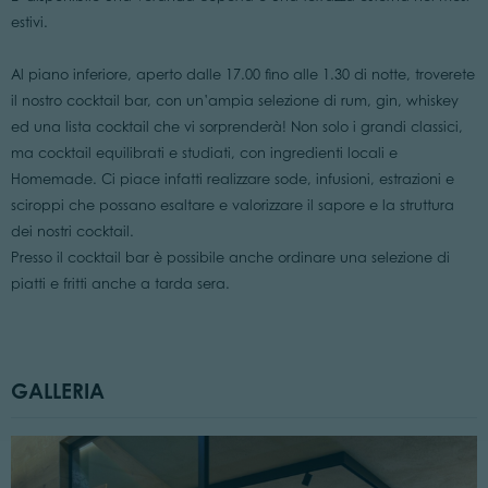
estivi.
Al piano inferiore, aperto dalle 17.00 fino alle 1.30 di notte, troverete
il nostro cocktail bar, con un’ampia selezione di rum, gin, whiskey
ed una lista cocktail che vi sorprenderà! Non solo i grandi classici,
ma cocktail equilibrati e studiati, con ingredienti locali e
Homemade. Ci piace infatti realizzare sode, infusioni, estrazioni e
sciroppi che possano esaltare e valorizzare il sapore e la struttura
dei nostri cocktail.
Presso il cocktail bar è possibile anche ordinare una selezione di
piatti e fritti anche a tarda sera.
GALLERIA