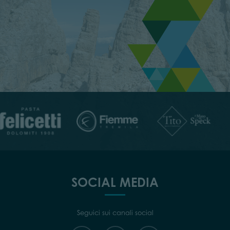
SOCIAL MEDIA
Seguici sui canali social