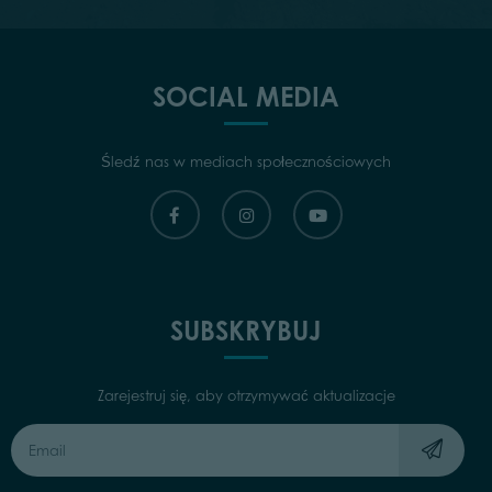
SOCIAL MEDIA
Śledź nas w mediach społecznościowych
SUBSKRYBUJ
Zarejestruj się, aby otrzymywać aktualizacje