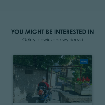
YOU MIGHT BE INTERESTED IN
Odkryj powiązane wycieczki
łatwy