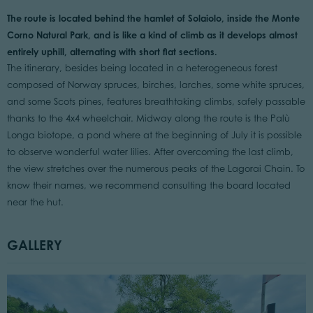
The route is located behind the hamlet of Solaiolo, inside the Monte
Corno Natural Park, and is like a kind of climb as it develops almost
entirely uphill, alternating with short flat sections.
The itinerary, besides being located in a heterogeneous forest
composed of Norway spruces, birches, larches, some white spruces,
and some Scots pines, features breathtaking climbs, safely passable
thanks to the 4x4 wheelchair. Midway along the route is the Palù
Longa biotope, a pond where at the beginning of July it is possible
to observe wonderful water lilies. After overcoming the last climb,
the view stretches over the numerous peaks of the Lagorai Chain. To
know their names, we recommend consulting the board located
near the hut.
GALLERY