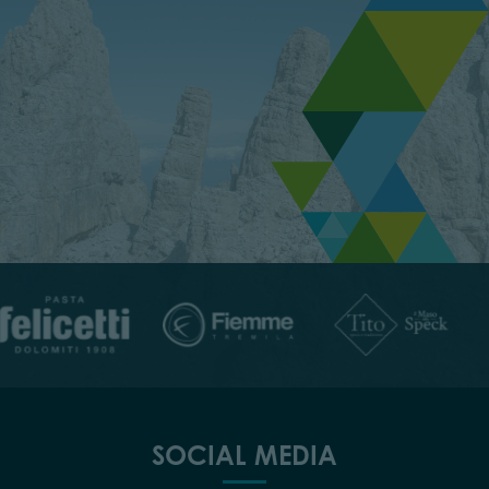
SOCIAL MEDIA