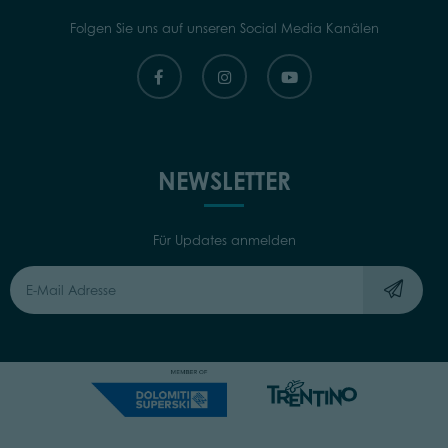
Folgen Sie uns auf unseren Social Media Kanälen
NEWSLETTER
Für Updates anmelden