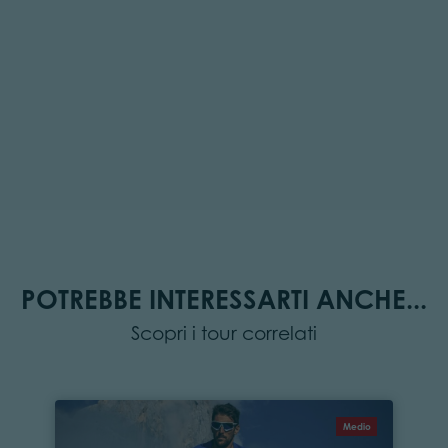
POTREBBE INTERESSARTI ANCHE...
Scopri i tour correlati
Medio