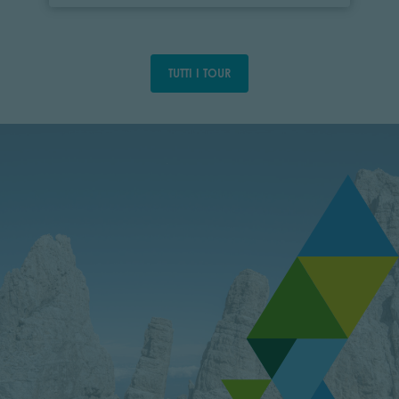
TUTTI I TOUR