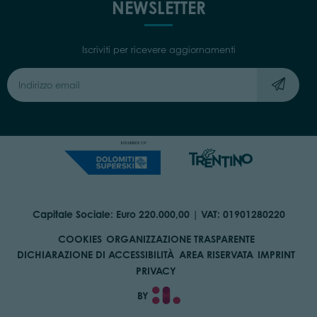
NEWSLETTER
Iscriviti per ricevere aggiornamenti
Capitale Sociale: Euro 220.000,00 | VAT: 01901280220
COOKIES
ORGANIZZAZIONE TRASPARENTE
DICHIARAZIONE DI ACCESSIBILITÀ
AREA RISERVATA
IMPRINT
PRIVACY
BY