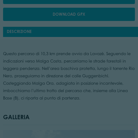
DOWNLOAD GPX
DESCRIZIONE
Questo percorso di 10,3 km prende avvio da Lavazè. Seguendo le
indicazioni verso Malga Costa, percorriamo le strade forestali in
leggera pendenza. Nell’area boschiva protetta, lungo il torrente Rio
Nero, proseguiamo in direzione del colle Guggenbichl.
Costeggiando Malga Ora, adagiata in posizione incantevole,
imbocchiamo l’ultimo tratto del percorso che, insieme alla Linea
Base (B), ci riporta al punto di partenza.
GALLERIA