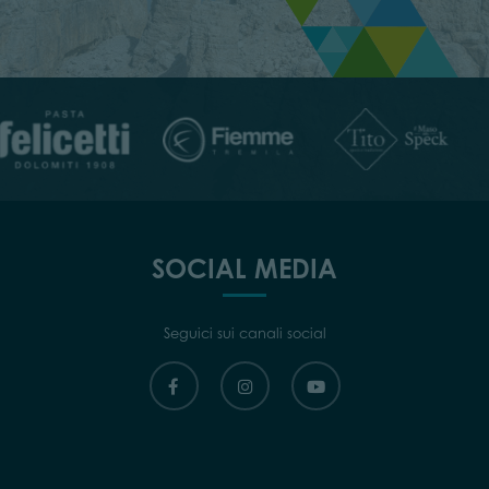
SOCIAL MEDIA
Seguici sui canali social