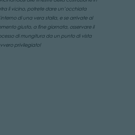
etra lì vicino, potrete dare un’occhiata
’interno di una vera stalla, e se arrivate al
mento giusto, a fine giornata, osservare il
ocesso di mungitura da un punto di vista
vvero privilegiato!