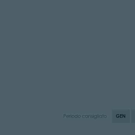
Periodo consigliato
GEN