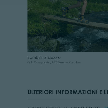
Bambini e ruscello
© A. Campanile , APT Fiemme Cembra
ULTERIORI INFORMAZIONI E LI