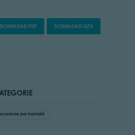
DOWNLOAD PDF
DOWNLOAD GPX
ATEGORIE
Escursione per bambini