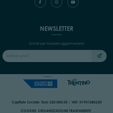
NEWSLETTER
Iscriviti per ricevere aggiornamenti
Capitale Sociale: Euro 220.000,00 | VAT: 01901280220
COOKIES
ORGANIZZAZIONE TRASPARENTE