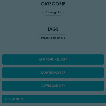
CATEGORIE
Passeggiata
TAGS
Percorso ad anello
APRI TOUR NELL'APP
DOWNLOAD PDF
DOWNLOAD GPX
DESCRIZIONE