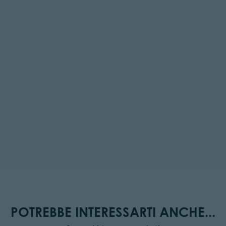
POTREBBE INTERESSARTI ANCHE...