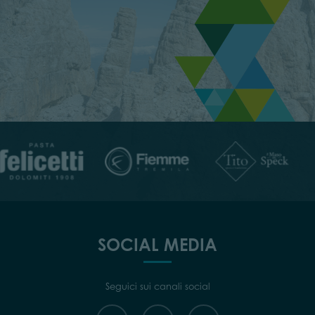
SOCIAL MEDIA
Seguici sui canali social