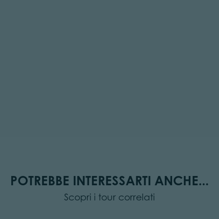
POTREBBE INTERESSARTI ANCHE...
Scopri i tour correlati