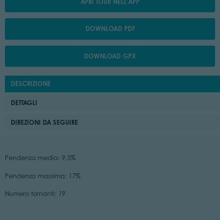
APRI TOUR NELL'APP
DOWNLOAD PDF
DOWNLOAD GPX
DESCRIZIONE
DETTAGLI
DIREZIONI DA SEGUIRE
Pendenza media: 9,5%
Pendenza massima: 17%
Numero tornanti: 19