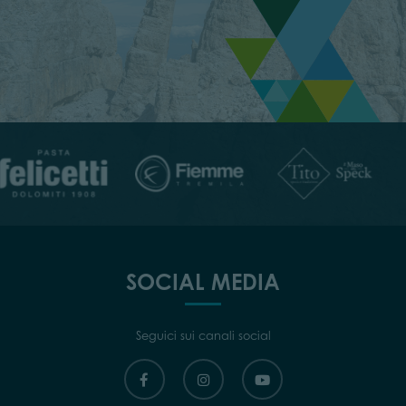
SOCIAL MEDIA
Seguici sui canali social