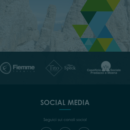
SOCIAL MEDIA
Seguici sui canali social