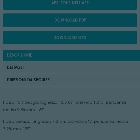
APRI TOUR NELL'APP
DOWNLOAD PDF
DOWNLOAD GPX
DESCRIZIONE
DETTAGLI
DIREZIONI DA SEGUIRE
Passo Pampeago: lughezza 10,5 km, dislivello 1.013, pendenza
media 9,8% max 16%
Passo Lavazè: lunghezza 7,3 km, dislivello 542, pendenza media
7,9% max 13%