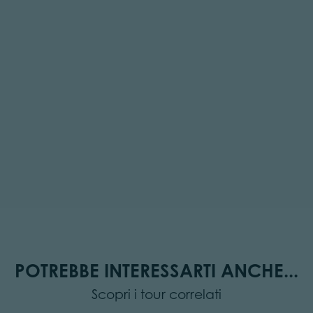
POTREBBE INTERESSARTI ANCHE...
Scopri i tour correlati