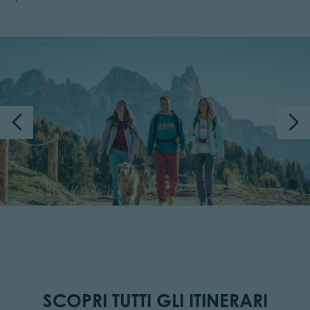
SCOPRI TUTTI GLI ITINERARI