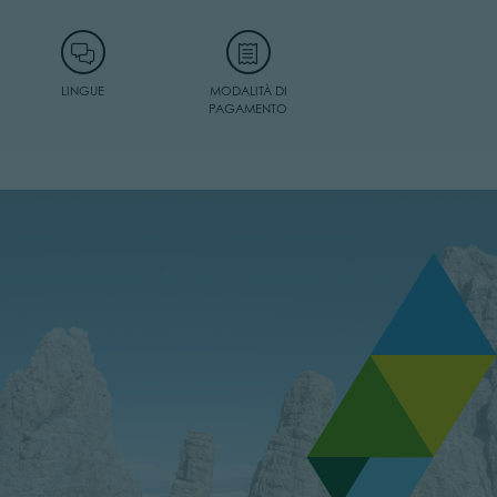
LINGUE
MODALITÀ DI
PAGAMENTO