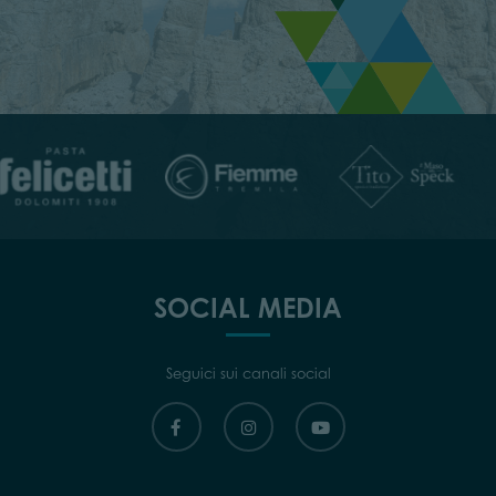
SOCIAL MEDIA
Seguici sui canali social