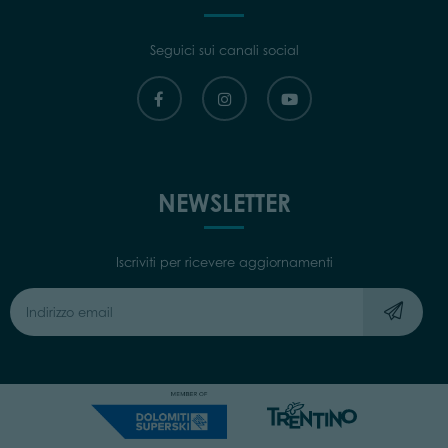
Seguici sui canali social
NEWSLETTER
Iscriviti per ricevere aggiornamenti