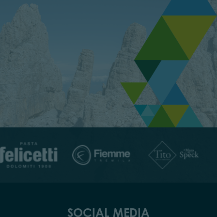
SOCIAL MEDIA